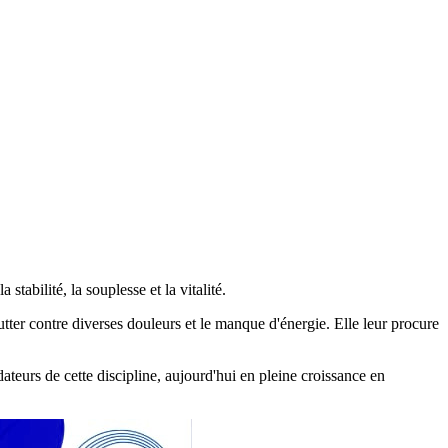
stabilité, la souplesse et la vitalité.
tter contre diverses douleurs et le manque d'énergie. Elle leur procure
ateurs de cette discipline, aujourd'hui en pleine croissance en