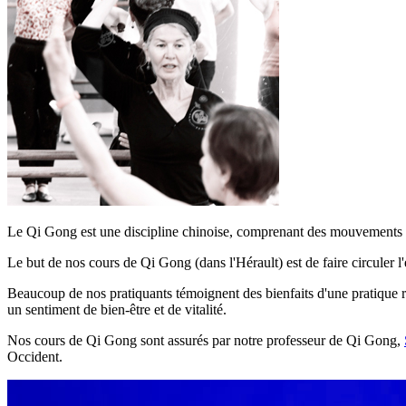
Le Qi Gong est une discipline chinoise, comprenant des mouvements 
Le but de nos cours de Qi Gong (dans l'Hérault) est de faire circuler l'én
Beaucoup de nos pratiquants témoignent des bienfaits d'une pratique ré
un sentiment de bien-être et de vitalité.
Nos cours de Qi Gong sont assurés par notre professeur de Qi Gong,
Occident.