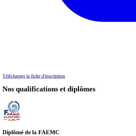
Télécharger la fiche d'inscription
Nos qualifications et diplômes
Diplômé de la FAEMC