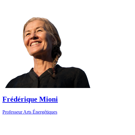
Frédérique Mioni
Professeur Arts Énergétiques