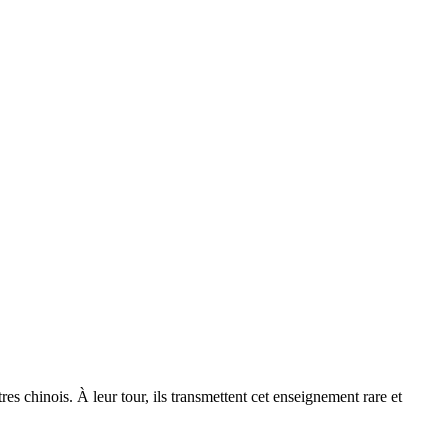
s chinois. À leur tour, ils transmettent cet enseignement rare et