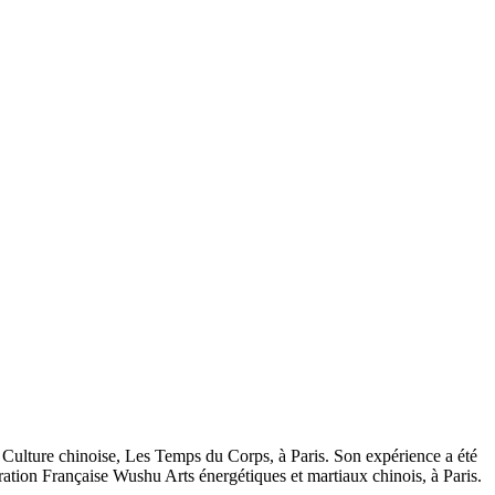
 Culture chinoise, Les Temps du Corps, à Paris. Son expérience a été
tion Française Wushu Arts énergétiques et martiaux chinois, à Paris.