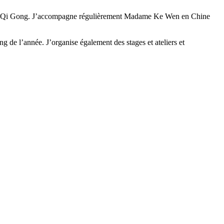
urs de Qi Gong. J’accompagne régulièrement Madame Ke Wen en Chine
de l’année. J’organise également des stages et ateliers et