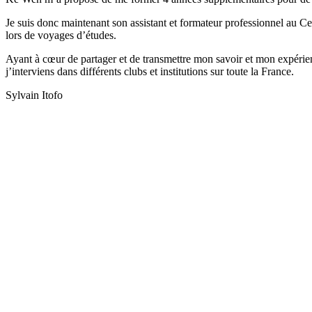
Je suis donc maintenant son assistant et formateur professionnel au
lors de voyages d’études.
Ayant à cœur de partager et de transmettre mon savoir et mon expérie
j’interviens dans différents clubs et institutions sur toute la France.
Sylvain Itofo