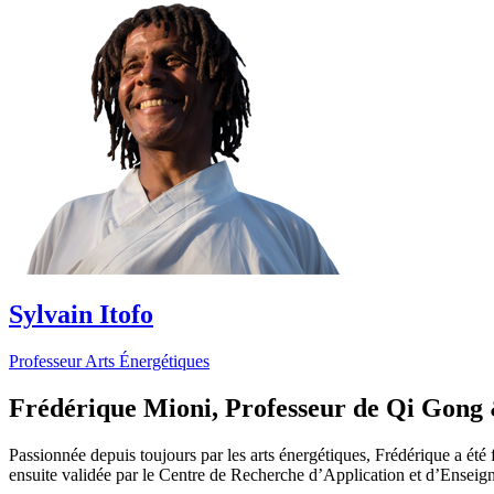
Sylvain Itofo
Professeur Arts Énergétiques
Frédérique Mioni,
Professeur de Qi Gong
Passionnée depuis toujours par les arts énergétiques, Frédérique a ét
ensuite validée par le Centre de Recherche d’Application et d’Enseig